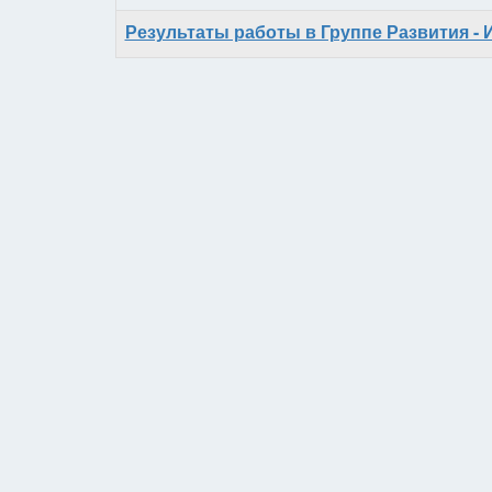
Результаты работы в Группе Развития - 