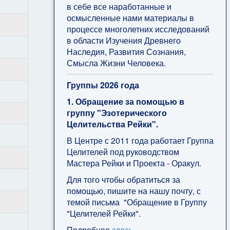
в себе все наработанные и
осмысленные нами материалы в
процессе многолетних исследований
в области Изучения Древнего
Наследия, Развития Сознания,
Смысла Жизни Человека.
Группы 2026 года
1. Обращение за помощью в
группу "Эзотерического
Целительства Рейки".
В Центре с 2011 года работает Группа
Целителей под руководством
Мастера Рейки и Проекта - Оракул.
Для того чтобы обратиться за
помощью, пишите на нашу почту, с
темой письма "Обращение в Группу
"Целителей Рейки".
Подробнее
здесь
.