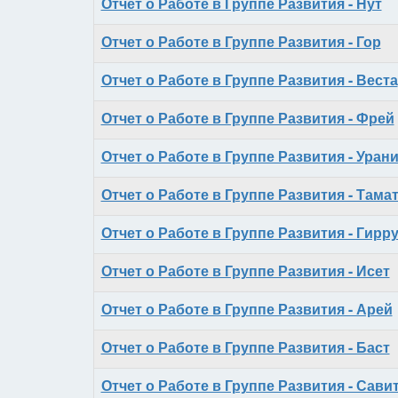
Отчет о Работе в Группе Развития - Нут
Отчет о Работе в Группе Развития - Гор
Отчет о Работе в Группе Развития - Веста
Отчет о Работе в Группе Развития - Фрей
Отчет о Работе в Группе Развития - Уран
Отчет о Работе в Группе Развития - Тама
Отчет о Работе в Группе Развития - Гирр
Отчет о Работе в Группе Развития - Исет
Отчет о Работе в Группе Развития - Арей
Отчет о Работе в Группе Развития - Баст
Отчет о Работе в Группе Развития - Сави