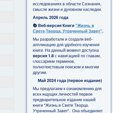
исследованиях в области Сознания,
смысле жизни и духовном наследии.
Апрель 2026 года
📚 Веб-версия Книги
"Жизнь в
Свете Творца. Утраченный Завет"
.
Мы разработали и создали веб-
аппликацию для удобного изучения
книги. На данный момент доступна
версия 1.8
с навигацией по главам,
глоссарием терминов,
полнотекстовым поиском и многим
другим.
Май 2024 года (первое издание)
Мы предлагаем к ознакомлению для
всех ищущих личностей первое
предварительное издание нашей
книги "Жизнь в Свете Творца.
Утраченный Завет". Она объединяет