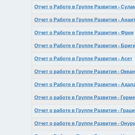
Отчет о Работе в Группе Развития - Сул
Отчет о Работе в Группе Развития - Анаи
Отчет о Работе в Группе Развития - Фрея
Отчет о Работе в Группе Развития - Бриг
Отчет о Работе в Группе Развития - Асет
Отчет о работе в Группе Развития - Океан
Отчет о Работе в Группе Развития - Адап
Отчет о работе в Группе Развития - Герм
Отчет о работе в Группе Развития - Граци
Отчет о работе в Группе Развития - Онур