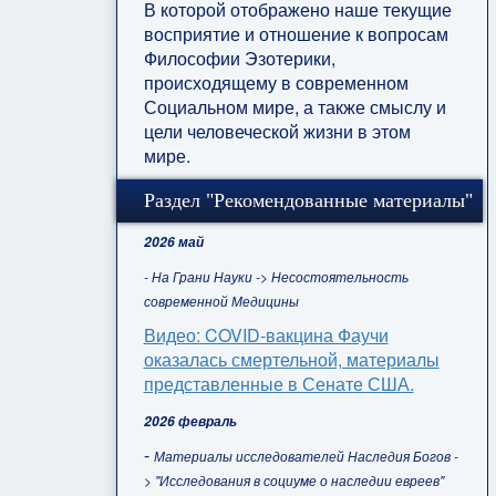
В которой отображено наше текущие
восприятие и отношение к вопросам
Философии Эзотерики,
происходящему в современном
Социальном мире, а также смыслу и
цели человеческой жизни в этом
мире.
Раздел "Рекомендованные материалы"
2026 май
- На Грани Науки -> Несостоятельность
современной Медицины
Видео: COVID-вакцина Фаучи
оказалась смертельной, материалы
представленные в Сенате США.
2026 февраль
-
Материалы исследователей Наследия Богов -
> "Исследования в социуме о наследии евреев"