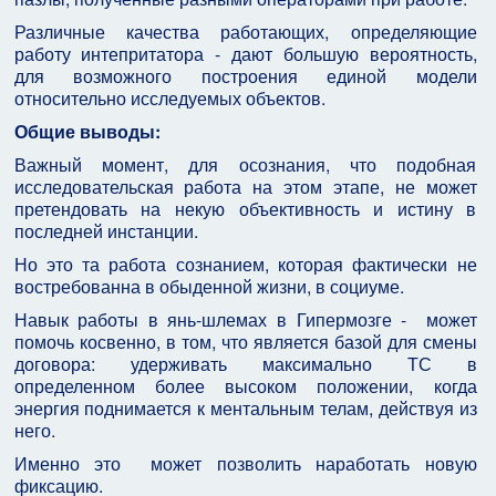
Различные качества работающих, определяющие
работу интепритатора - дают большую вероятность,
для возможного построения единой модели
относительно исследуемых объектов.
Общие выводы:
Важный момент, для осознания, что подобная
исследовательская работа на этом этапе, не может
претендовать на некую объективность и истину в
последней инстанции.
Но это та работа сознанием, которая фактически не
востребованна в обыденной жизни, в социуме.
Навык работы в янь-шлемах в Гипермозге - может
помочь косвенно, в том, что является базой для смены
договора: удерживать максимально ТС в
определенном более высоком положении, когда
энергия поднимается к ментальным телам, действуя из
него.
Именно это может позволить наработать новую
фиксацию.