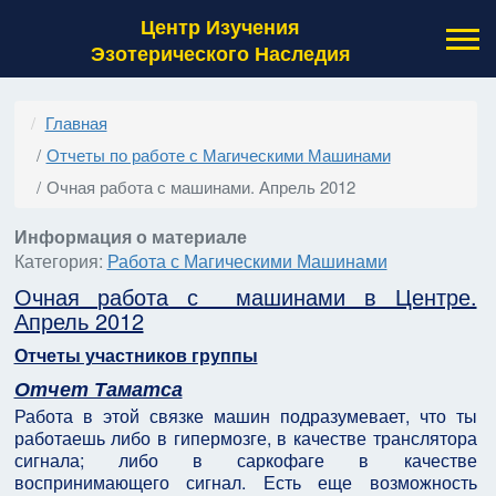
Центр Изучения
Эзотерического Наследия
Главная
Отчеты по работе с Магическими Машинами
Очная работа с машинами. Апрель 2012
Информация о материале
Категория:
Работа с Магическими Машинами
Очная работа с машинами в Центре.
Апрель 2012
Отчеты участников группы
Отчет Таматса
Работа в этой связке машин подразумевает, что ты
работаешь либо в гипермозге, в качестве транслятора
сигнала; либо в саркофаге в качестве
воспринимающего сигнал. Есть еще возможность