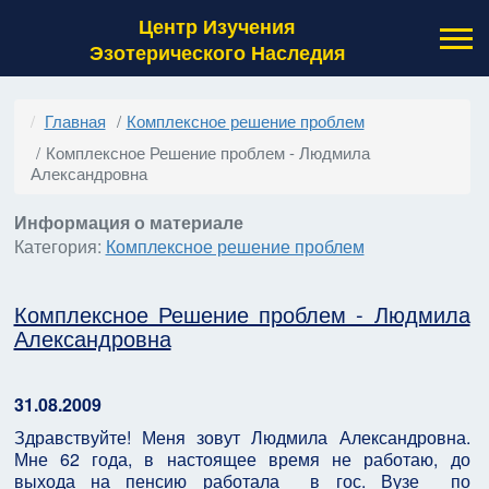
Центр Изучения
Эзотерического Наследия
Главная
Комплексное решение проблем
Комплексное Решение проблем - Людмила
Александровна
Информация о материале
Категория:
Комплексное решение проблем
Комплексное Решение проблем - Людмила
Александровна
31.08.2009
Здравствуйте! Меня зовут Людмила Александровна.
Мне 62 года, в настоящее время не работаю, до
выхода на пенсию работала в гос. Вузе по