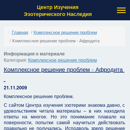
Центр Изучения
Эзотерического Наследия
Главная
Комплексное решение проблем
Комплексное решение проблем - Афродита
Информация о материале
Категория:
Комплексное решение проблем
Комплексное решение проблем - Афродита
21.11.2009
Комплексное решение проблем.
С сайтом Центра изучения эзотерики знакома давно, с
удовольствием читала материалы – в них находила
ответы на многое. Но это понимание плавало на
поверхности, попытки самой научиться действовать
правильно не получались. Исподволь зрело решение