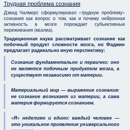
Трудная проблема сознания
Дэвид Чалмерс сформулировал «трудную проблему»
сознания как вопрос о том, как и почему нейронная
активность в мозге порождает субъективные
переживания (квалиа).
Традиционная наука рассматривает сознание как
побочный продукт сложности мозга, но Фаджин
предлагает радикально иную перспективу:
Сознание фундаментально и первично: оно
не является побочным продуктом мозга, а
существует независимо от материи.
Материальный мир — выражение сознания:
не сознание возникает из материи, а сама
материя формируется сознанием.
«Я» неделимо и едино: каждый человек —
это уникальное проявление универсального