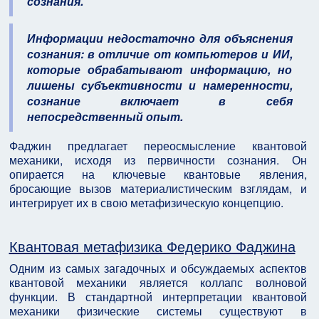
сознания.
Информации недостаточно для объяснения
сознания: в отличие от компьютеров и ИИ,
которые обрабатывают информацию, но
лишены субъективности и намеренности,
сознание включает в себя
непосредственный опыт.
Фаджин предлагает переосмысление квантовой
механики, исходя из первичности сознания. Он
опирается на ключевые квантовые явления,
бросающие вызов материалистическим взглядам, и
интегрирует их в свою метафизическую концепцию.
Квантовая метафизика Федерико Фаджина
Одним из самых загадочных и обсуждаемых аспектов
квантовой механики является коллапс волновой
функции. В стандартной интерпретации квантовой
механики физические системы существуют в