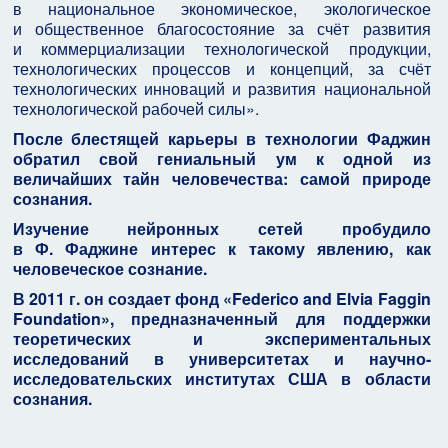
в национальное экономическое, экологическое
и общественное благосостояние за счёт развития
и коммерциализации технологической продукции,
технологических процессов и концепций, за счёт
технологических инноваций и развития национальной
технологической рабочей силы».
После блестящей карьеры в технологии Фаджин
обратил свой гениальный ум к одной из
величайших тайн человечества: самой природе
сознания.
Изучение нейронных сетей пробудило
в Ф. Фаджине интерес к такому явлению, как
человеческое сознание.
В 2011 г. он создает фонд «Federico and Elvia Faggin
Foundation», предназначенный для поддержки
теоретических и экспериментальных
исследований в университетах и научно-
исследовательских институтах США в области
сознания.