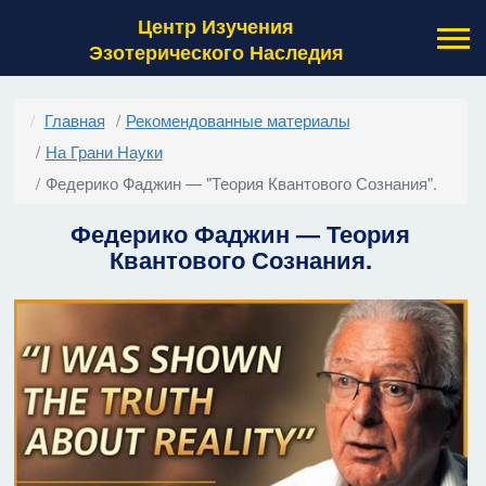
Центр Изучения
Эзотерического Наследия
Главная
Рекомендованные материалы
На Грани Науки
Федерико Фаджин — "Теория Квантового Сознания".
Федерико Фаджин — Теория
Квантового Сознания.