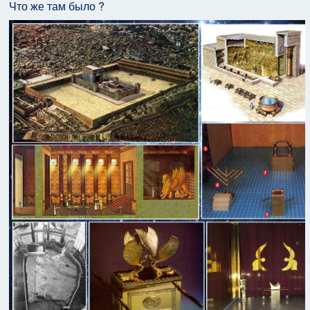
Что же там было ?