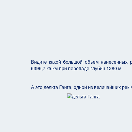
Видите какой большой объем нанесенных 
5395,7 кв.км при перепаде глубин 1280 м.
А это дельта Ганга, одной из величайших рек 