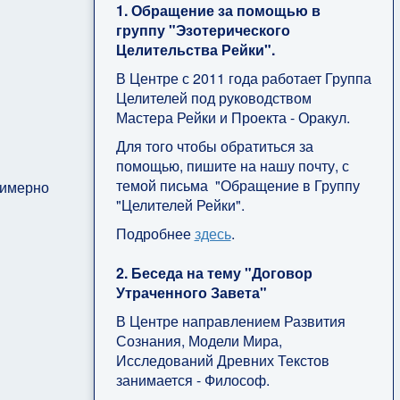
1. Обращение за помощью в
группу "Эзотерического
Целительства Рейки".
В Центре с 2011 года работает Группа
Целителей под руководством
Мастера Рейки и Проекта - Оракул.
Для того чтобы обратиться за
помощью, пишите на нашу почту, с
темой письма "Обращение в Группу
римерно
"Целителей Рейки".
Подробнее
здесь
.
2. Беседа на тему "Договор
Утраченного Завета"
В Центре направлением Развития
Сознания, Модели Мира,
Исследований Древних Текстов
занимается - Философ.