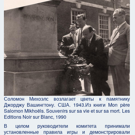
Соломон Михоэлс возлагает цветы к памятнику
Джорджу Вашингтону. США. 1943.
Из книги Mon père
Salomon Mikhoëls. Souvenirs sur sa vie et sur sa mort. Les
Editions Noir sur Blanc, 1990
В целом руководители комитета принимали
установленные правила игры и демонстрировали