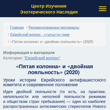
Центр Изучения
Эзотерического Наследия
Главная
Рекомендованные материалы
Еврейский вопрос - статьи по теме
«Пятая колонна» и «двойная лояльность» (2020)
Информация о материале
Категория:
"Еврейский вопрос"
«Пятая колонна» и «двойная
лояльность» (2020)
Уроки истории Еврейского антифашистского
комитета и современное положение
Идея двойной лояльности (то есть, на практике,
нелояльности или неполной лояльности режимам
и обществам стран пребывания) — один из наиболее
распространенных антисемитских стереотипов Нового