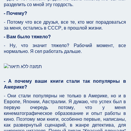
разделить со мной эту гордость.
- Почему?
- Потому что все друзья, все те, кто мог порадоваться
за меня, остались в СССР, в прошлой жизни.
- Вам было тяжело?
- Ну, что значит тяжело? Рабочий момент, все
нормально. Я сел работать дальше.
- А почему ваши книги стали так популярны в
Америке?
- Они стали популярны не только в Америке, но и в
Европе, Японии, Австралии. Я думаю, что успех был в
первую очередь потому, что у меня
кинематографическое образование и опыт работы в
кино. Поэтому мои книги, особенно первые, написаны,
как развернутый сценарий, в жанре детектива, для
широкого читателя. Первый тираж "Красной площади"