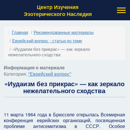
Центр Изучения
Эзотерического Наследия
Главная
Рекомендованные материалы
Еврейский вопрос - статьи по теме
«Иудаизм без прикрас» — как зеркало
нежелательного сходства
Информация о материале
Категория:
"Еврейский вопрос"
«Иудаизм без прикрас» — как зеркало
нежелательного сходства
11 марта 1964 года в Брюсселе открылась Всемирная
конференция еврейских организаций, посвященная
проблеме антисемитизма в СССР. Особое