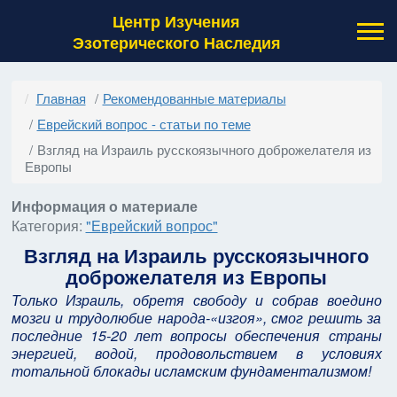
Центр Изучения
Эзотерического Наследия
Главная
Рекомендованные материалы
Еврейский вопрос - статьи по теме
Взгляд на Израиль русскоязычного доброжелателя из
Европы
Информация о материале
Категория:
"Еврейский вопрос"
Взгляд на Израиль русскоязычного
доброжелателя из Европы
Только Израиль, обретя свободу и собрав воедино
мозги и трудолюбие народа-«изгоя», смог решить за
последние 15-20 лет вопросы обеспечения страны
энергией, водой, продовольствием в условиях
тотальной блокады исламским фундаментализмом!