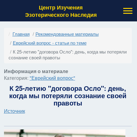
Центр Изучения
Эзотерического Наследия
Главная
Рекомендованные материалы
Еврейский вопрос - статьи по теме
К 25-летию "договора Осло": день, когда мы потеряли
сознание своей правоты
Информация о материале
Категория:
"Еврейский вопрос"
К 25-летию "договора Осло": день,
когда мы потеряли сознание своей
правоты
Источник