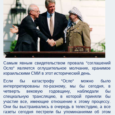
Самым явным свидетельством провала "соглашений
Осло" является оглушительное молчание, хранимое
израильскими СМИ в этот исторический день.
Если бы катастрофу "Осло" можно было
интерпретированы по-разному, мы бы сегодня, в
четверть вековую годовщину, наблюдали бы
специальную трансляцию, в которой приняли бы
участие все, имеющие отношение к этому процессу.
Они бы выстраивались в очередь в телестудию, а все
газеты сегодня пестрели бы упоминаниями об этом