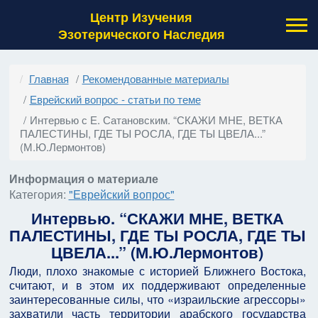
Центр Изучения
Эзотерического Наследия
Главная
Рекомендованные материалы
Еврейский вопрос - статьи по теме
Интервью с Е. Сатановским. “СКАЖИ МНЕ, ВЕТКА
ПАЛЕСТИНЫ, ГДЕ ТЫ РОСЛА, ГДЕ ТЫ ЦВЕЛА...”
(М.Ю.Лермонтов)
Информация о материале
Категория:
"Еврейский вопрос"
Интервью. “СКАЖИ МНЕ, ВЕТКА
ПАЛЕСТИНЫ, ГДЕ ТЫ РОСЛА, ГДЕ ТЫ
ЦВЕЛА...” (М.Ю.Лермонтов)
Люди, плохо знакомые с историей Ближнего Востока,
считают, и в этом их поддерживают определенные
заинтересованные силы, что «израильские агрессоры»
захватили часть территории арабского государства