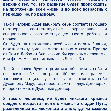
верхних тел, то, это развитие будет происходить
на протяжении всей жизни и во всех возрастных
периодах, но, по разному.
Такой человек будет выбирать себе соответствующего
партнёра, соответствующее образование и
специальность, соответствующее место работы и
прочее.
Он будет на протяжении всей жизни искать Знания,
искать Истину, умея самостоятельно отличать Правду
от Лжи и Добро от Зла, какими бы красивыми словами,
или формами - ни прикрывались Ложь и Зло...
Такой человек будет стремиться обеспечить себя и
позволить себе в возрасте 60 лет, или ранее -
завершить социальную жизнь и посвятить себя
Духовному Миру, т.е., перестать жить в двух Договорах,
и перейти жить в Духовный Договор.
У такого человека, не будет никакого Кризиса
среднего возраста - вся его жизнь - это один Путь,
разделённый на несколько этапов, где на каждом