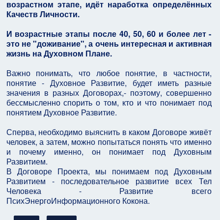
возрастном этапе, идёт наработка определённых
Качеств Личности.
И возрастные этапы после 40, 50, 60 и более лет -
это не "доживание", а очень интересная и активная
жизнь на Духовном Плане.
Важно понимать, что любое понятие, в частности,
понятие - Духовное Развитие, будет иметь разные
значения в разных Договорах,- поэтому, совершенно
бессмысленно спорить о том, кто и что понимает под
понятием Духовное Развитие.
Сперва, необходимо выяснить в каком Договоре живёт
человек, а затем, можно попытаться понять что именно
и почему именно, он понимает под Духовным
Развитием.
В Договоре Проекта, мы понимаем под Духовным
Развитием - последовательное развитие всех Тел
Человека - Развитие всего
ПсихЭнергоИнформационного Кокона.